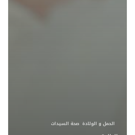
الحمل و الولادة
صحة السيدات