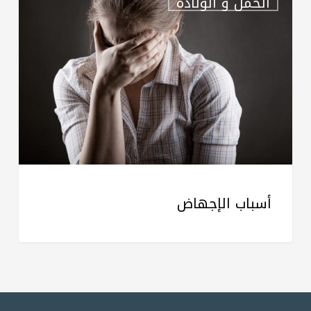
الحمل و الولادة
الإجهاض
أسباب الإجهاض