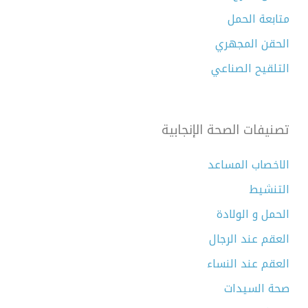
متابعة الحمل
الحقن المجهري
التلقيح الصناعي
تصنيفات الصحة الإنجابية
الاخصاب المساعد
التنشيط
الحمل و الولادة
العقم عند الرجال
العقم عند النساء
صحة السيدات