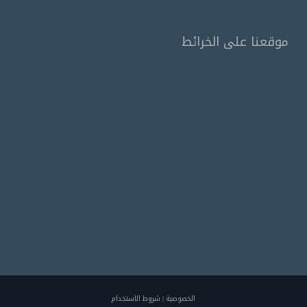
موقعنا على الخرائط
الخصوصية
|
شروط الاستخدام