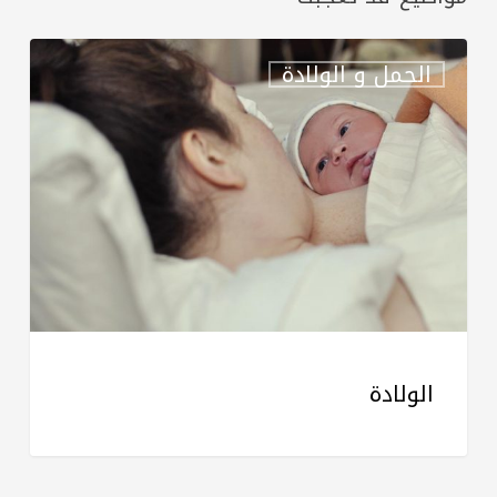
الولادة
الحمل و الولادة
الولادة