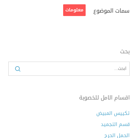
سمات الموضوع
معلومات
بحث
اقسام الامل للخصوبة
تكييس المبيض
قسم التجميد
الحمل الحرج