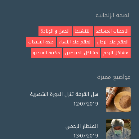
الصحة الإنجابية
الاخصاب المساعد
التنشيط
الحمل و الولادة
العقم عند الرجال
العقم عند النساء
صحة السيدات
مشاكل الرحم
مشاكل المبيضين
مكتبة الفيديو
مواضيع مميزة
هل القرفة تنزل الدورة الشهرية
12/07/2019
المنظار الرحمي
13/07/2019