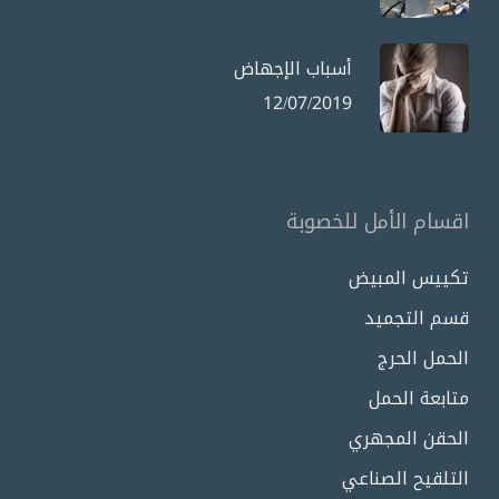
أسباب الإجهاض
12/07/2019
اقسام الأمل للخصوبة
تكييس المبيض
قسم التجميد
الحمل الحرج
متابعة الحمل
الحقن المجهري
التلقيح الصناعي